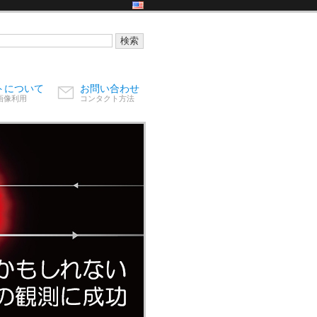
トについて
お問い合わせ
画像利用
コンタクト方法