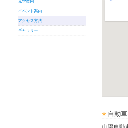
見学案内
イベント案内
アクセス方法
ギャラリー
自動車
山陽自動